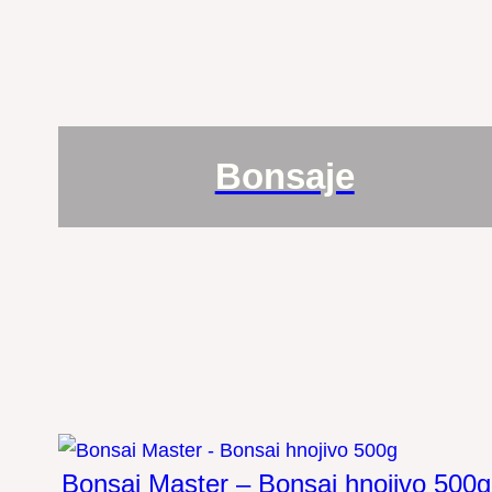
Bonsaje
Bonsai Master – Bonsai hnojivo 500g