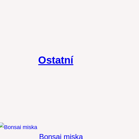
Ostatní
Bonsai miska