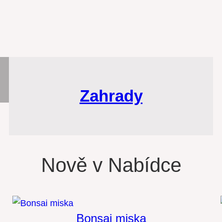
Zahrady
Nově v Nabídce
Bonsai miska