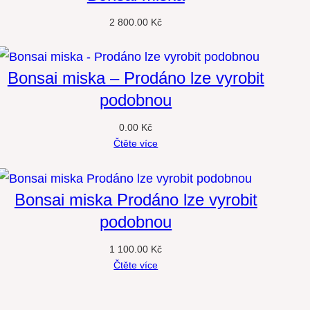
2 800.00
Kč
Bonsai miska – Prodáno lze vyrobit
podobnou
0.00
Kč
Čtěte více
Bonsai miska Prodáno lze vyrobit
podobnou
1 100.00
Kč
Čtěte více