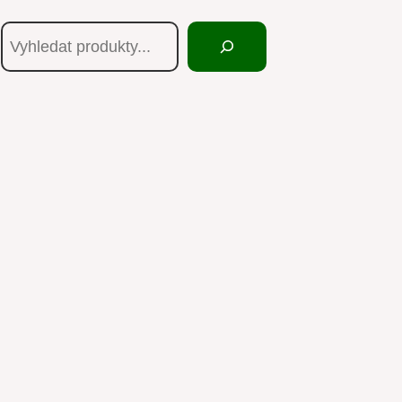
Hledání