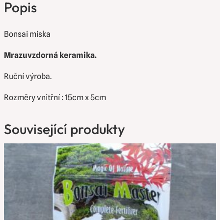
Popis
Bonsai miska
Mrazuvzdorná keramika.
Ruční výroba.
Rozměry vnitřní : 15cm x 5cm
Související produkty