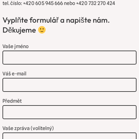
tel. číslo: +420 605 945 666 nebo +420 732 270 424
Vyplňte formulář a napište nám.
Děkujeme
Vaše jméno
Váš e-mail
Předmět
Vaše zpráva (volitelný)