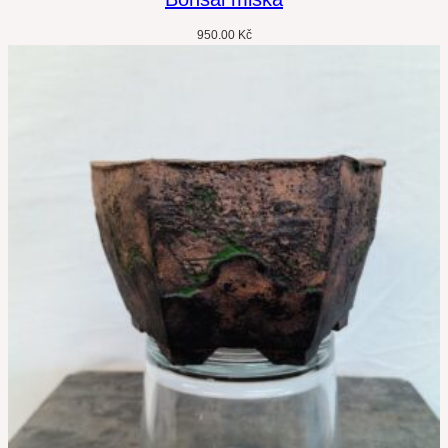
950.00
Kč