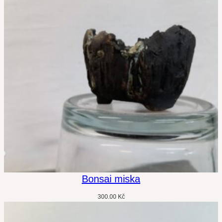
Bonsai miska
300.00
Kč