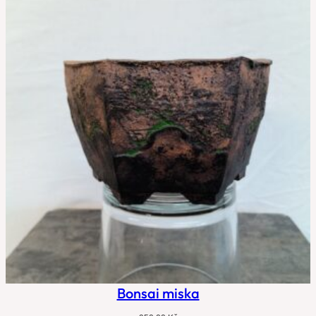
Bonsai miska