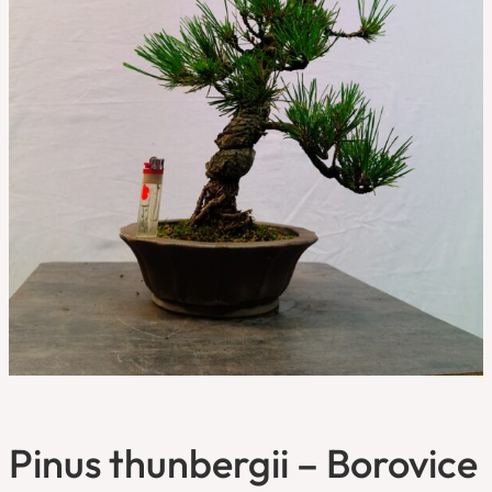
Pinus thunbergii – Borovice