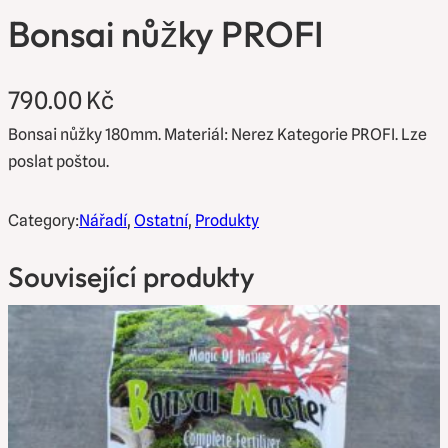
Bonsai nůžky PROFI
790.00
Kč
Bonsai nůžky 180mm. Materiál: Nerez Kategorie PROFI. Lze
poslat poštou.
Category:
Nářadí
, 
Ostatní
, 
Produkty
Související produkty