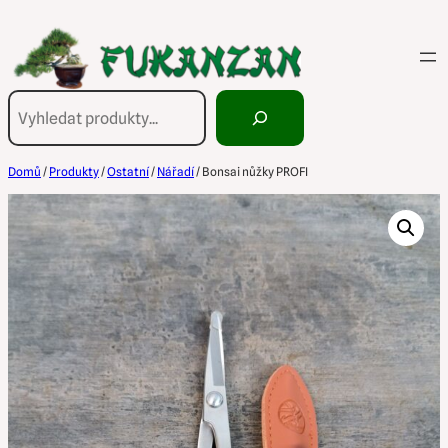
Přeskočit
na
obsah
Hledání
Domů
/
Produkty
/
Ostatní
/
Nářadí
/ Bonsai nůžky PROFI