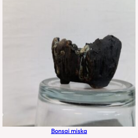
Bonsai miska