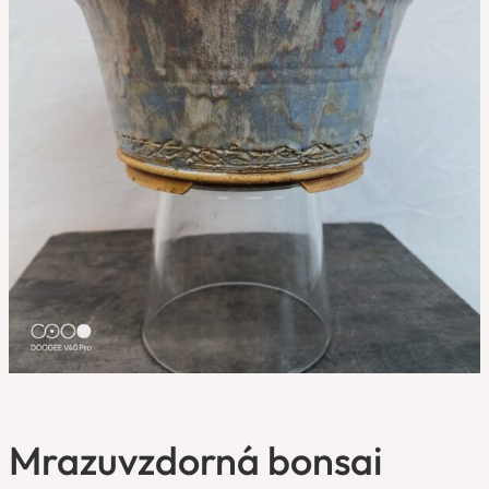
Mrazuvzdorná bonsai